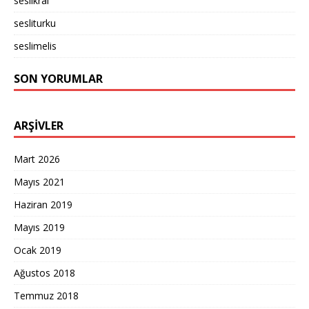
seslikral
sesliturku
seslimelis
SON YORUMLAR
ARŞIVLER
Mart 2026
Mayıs 2021
Haziran 2019
Mayıs 2019
Ocak 2019
Ağustos 2018
Temmuz 2018