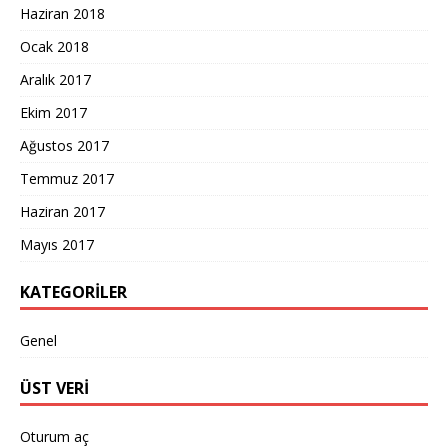
Haziran 2018
Ocak 2018
Aralık 2017
Ekim 2017
Ağustos 2017
Temmuz 2017
Haziran 2017
Mayıs 2017
KATEGORILER
Genel
ÜST VERI
Oturum aç