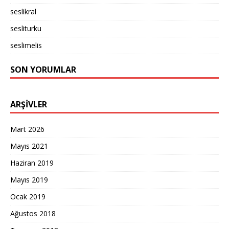
seslikral
sesliturku
seslimelis
SON YORUMLAR
ARŞIVLER
Mart 2026
Mayıs 2021
Haziran 2019
Mayıs 2019
Ocak 2019
Ağustos 2018