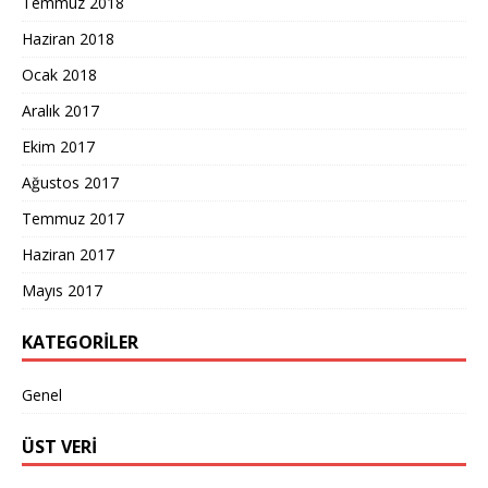
Temmuz 2018
Haziran 2018
Ocak 2018
Aralık 2017
Ekim 2017
Ağustos 2017
Temmuz 2017
Haziran 2017
Mayıs 2017
KATEGORILER
Genel
ÜST VERI