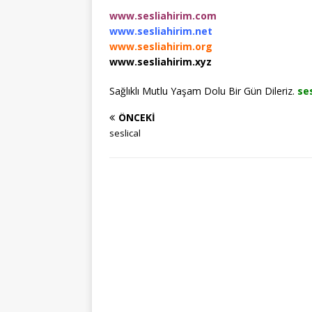
www.sesliahirim.com
www.sesliahirim.net
www.sesliahirim.org
www.sesliahirim.xyz
Sağlıklı Mutlu Yaşam Dolu Bir Gün Dileriz.
se
ÖNCEKI
seslical