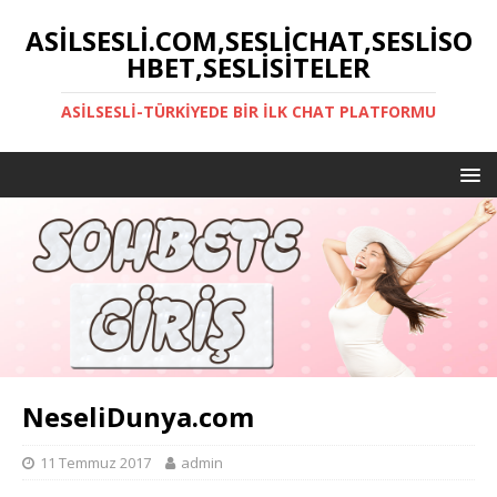
ASILSESLI.COM,SESLICHAT,SESLISO
HBET,SESLISITELER
ASILSESLI-TÜRKIYEDE BIR İLK CHAT PLATFORMU
NeseliDunya.com
11 Temmuz 2017
admin