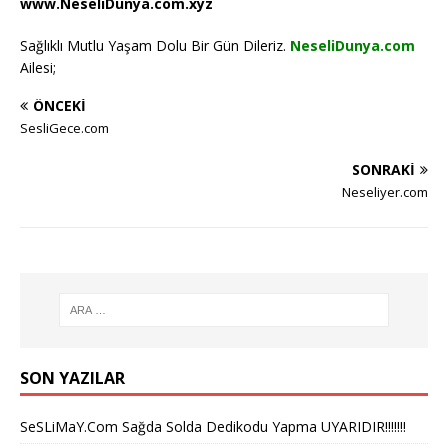
www.NeseliDunya.com.xyz
Sağlıklı Mutlu Yaşam Dolu Bir Gün Dileriz.
NeseliDunya.com
Ailesi;
ÖNCEKI
SesliGece.com
SONRAKI
Neseliyer.com
SON YAZILAR
SeSLiMaY.Com Sağda Solda Dedikodu Yapma UYARIDIR!!!!!!!