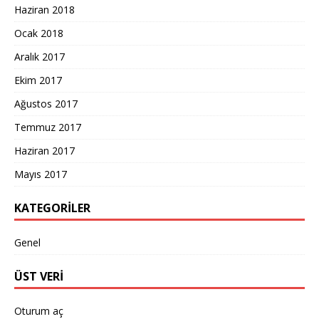
Haziran 2018
Ocak 2018
Aralık 2017
Ekim 2017
Ağustos 2017
Temmuz 2017
Haziran 2017
Mayıs 2017
KATEGORILER
Genel
ÜST VERI
Oturum aç