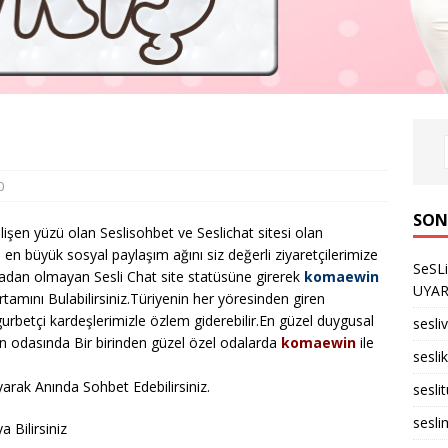
0
SON
işen yüzü olan Seslisohbet ve Seslichat sitesi olan
n büyük sosyal paylaşım ağını siz değerli ziyaretçilerimize
SeSL
radan olmayan Sesli Chat site statüsüne girerek
komaewin
UYARID
rtamını Bulabilirsiniz.Türiyenin her yöresinden giren
gurbetçi kardeşlerimizle özlem giderebilir.En güzel duygusal
sesli
un odasında Bir birinden güzel özel odalarda
komaewin
ile
seslik
arak Anında Sohbet Edebilirsiniz.
sesli
sesli
 Bilirsiniz