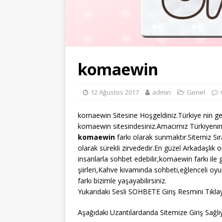
komaewin
12 Ağustos 2017
admin
Genel
komaewin Sitesine Hoşgeldiniz.Türkiye nin gel
komaewin sitesindesiniz.Amacımız Türkiyenin e
komaewin
farkı olarak sunmaktır.Sitemiz Sı
olarak sürekli zirvededir.En güzel Arkadaşlık o
insanlarla sohbet edebilir,komaewin farkı ile 
şiirleri,Kahve kıvamında sohbeti,eğlenceli oy
farkı bizimle yaşayabilirsiniz.
Yukarıdaki Sesli SOHBETE Giriş Resmini Tıklay
Aşağıdaki Uzantılardanda Sitemize Giriş Sağlıya