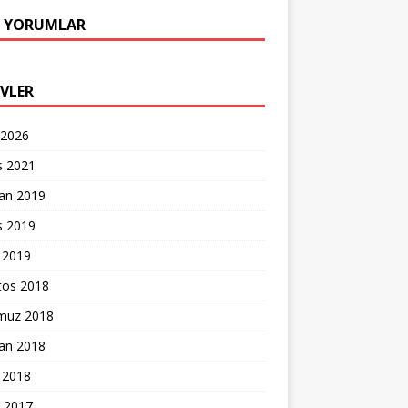
 YORUMLAR
IVLER
 2026
s 2021
ran 2019
s 2019
 2019
tos 2018
uz 2018
ran 2018
 2018
k 2017