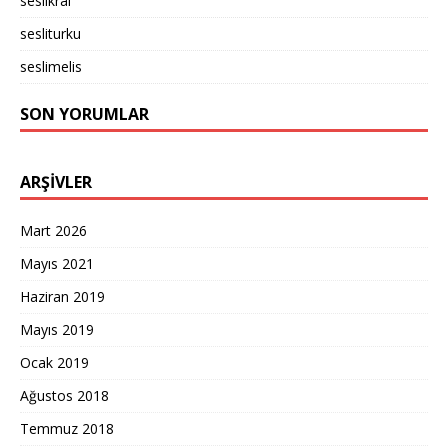
seslikral
sesliturku
seslimelis
SON YORUMLAR
ARŞIVLER
Mart 2026
Mayıs 2021
Haziran 2019
Mayıs 2019
Ocak 2019
Ağustos 2018
Temmuz 2018