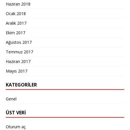
Haziran 2018
Ocak 2018
Aralık 2017
Ekim 2017
Ağustos 2017
Temmuz 2017
Haziran 2017
Mayıs 2017
KATEGORILER
Genel
ÜST VERI
Oturum aç