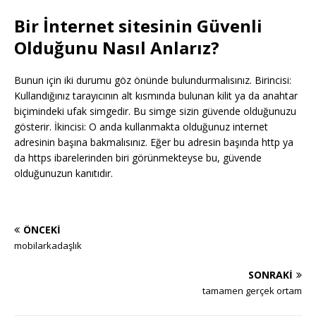
Bir İnternet sitesinin Güvenli
Olduğunu Nasıl Anlarız?
Bunun için iki durumu göz önünde bulundurmalısınız. Birincisi:
Kullandığınız tarayıcının alt kısmında bulunan kilit ya da anahtar
biçimindeki ufak simgedir. Bu simge sizin güvende olduğunuzu
gösterir. İkincisi: O anda kullanmakta olduğunuz internet
adresinin başına bakmalısınız. Eğer bu adresin başında http ya
da https ibarelerinden biri görünmekteyse bu, güvende
olduğunuzun kanıtıdır.
ÖNCEKI
mobilarkadaşlık
SONRAKI
tamamen gerçek ortam