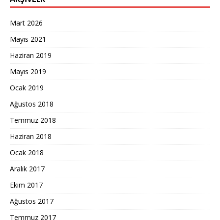
Mart 2026
Mayıs 2021
Haziran 2019
Mayıs 2019
Ocak 2019
Ağustos 2018
Temmuz 2018
Haziran 2018
Ocak 2018
Aralık 2017
Ekim 2017
Ağustos 2017
Temmuz 2017