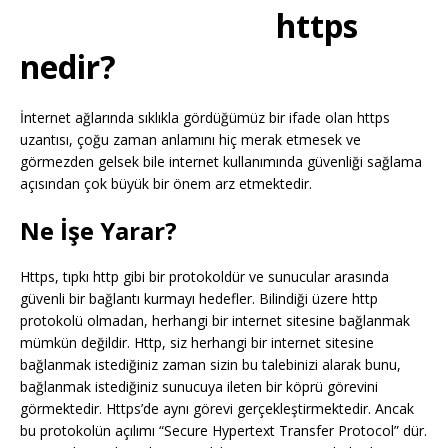
https
nedir?
İnternet ağlarında sıklıkla gördüğümüz bir ifade olan https
uzantısı, çoğu zaman anlamını hiç merak etmesek ve
görmezden gelsek bile internet kullanımında güvenliği sağlama
açısından çok büyük bir önem arz etmektedir.
Ne İşe Yarar?
Https, tıpkı http gibi bir protokoldür ve sunucular arasında
güvenli bir bağlantı kurmayı hedefler. Bilindiği üzere http
protokolü olmadan, herhangi bir internet sitesine bağlanmak
mümkün değildir. Http, siz herhangi bir internet sitesine
bağlanmak istediğiniz zaman sizin bu talebinizi alarak bunu,
bağlanmak istediğiniz sunucuya ileten bir köprü görevini
görmektedir. Https’de aynı görevi gerçekleştirmektedir. Ancak
bu protokolün açılımı “Secure Hypertext Transfer Protocol” dür.