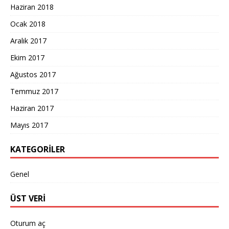
Haziran 2018
Ocak 2018
Aralık 2017
Ekim 2017
Ağustos 2017
Temmuz 2017
Haziran 2017
Mayıs 2017
KATEGORILER
Genel
ÜST VERI
Oturum aç