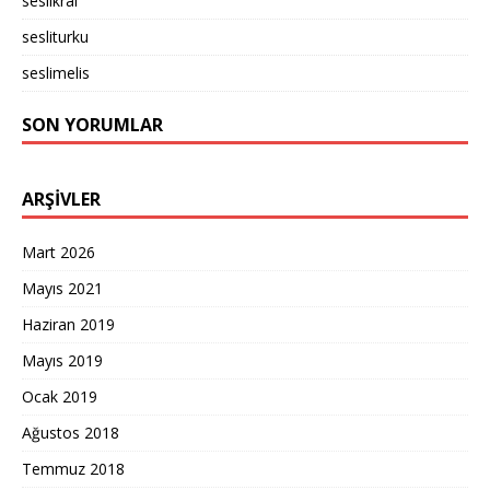
seslikral
sesliturku
seslimelis
SON YORUMLAR
ARŞIVLER
Mart 2026
Mayıs 2021
Haziran 2019
Mayıs 2019
Ocak 2019
Ağustos 2018
Temmuz 2018