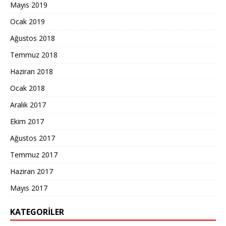
Mayıs 2019
Ocak 2019
Ağustos 2018
Temmuz 2018
Haziran 2018
Ocak 2018
Aralık 2017
Ekim 2017
Ağustos 2017
Temmuz 2017
Haziran 2017
Mayıs 2017
KATEGORILER