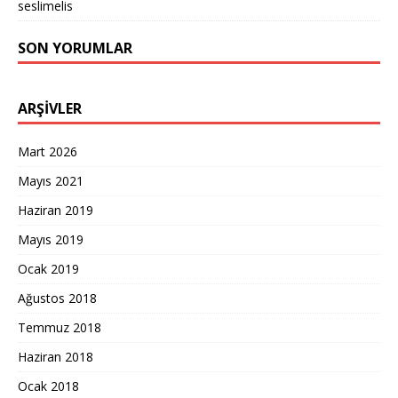
seslimelis
SON YORUMLAR
ARŞIVLER
Mart 2026
Mayıs 2021
Haziran 2019
Mayıs 2019
Ocak 2019
Ağustos 2018
Temmuz 2018
Haziran 2018
Ocak 2018