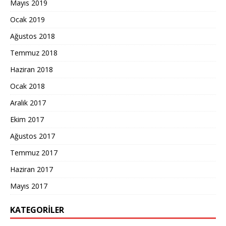
Mayıs 2019
Ocak 2019
Ağustos 2018
Temmuz 2018
Haziran 2018
Ocak 2018
Aralık 2017
Ekim 2017
Ağustos 2017
Temmuz 2017
Haziran 2017
Mayıs 2017
KATEGORILER