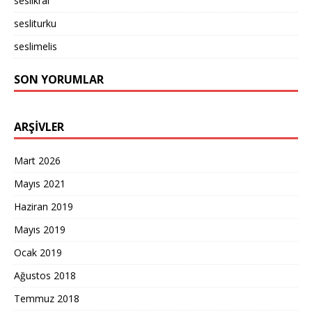
seslikral
sesliturku
seslimelis
SON YORUMLAR
ARŞIVLER
Mart 2026
Mayıs 2021
Haziran 2019
Mayıs 2019
Ocak 2019
Ağustos 2018
Temmuz 2018