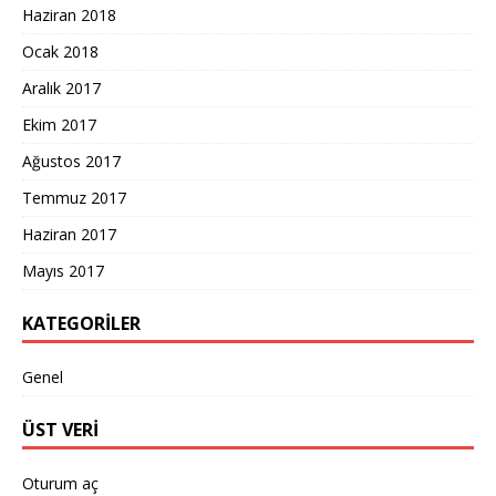
Haziran 2018
Ocak 2018
Aralık 2017
Ekim 2017
Ağustos 2017
Temmuz 2017
Haziran 2017
Mayıs 2017
KATEGORILER
Genel
ÜST VERI
Oturum aç