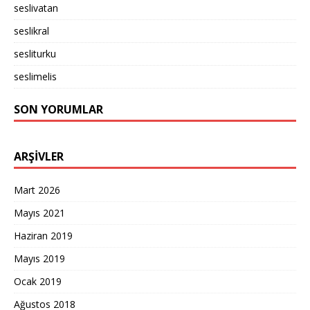
seslivatan
seslikral
sesliturku
seslimelis
SON YORUMLAR
ARŞIVLER
Mart 2026
Mayıs 2021
Haziran 2019
Mayıs 2019
Ocak 2019
Ağustos 2018