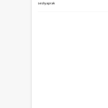
sesliyaprak