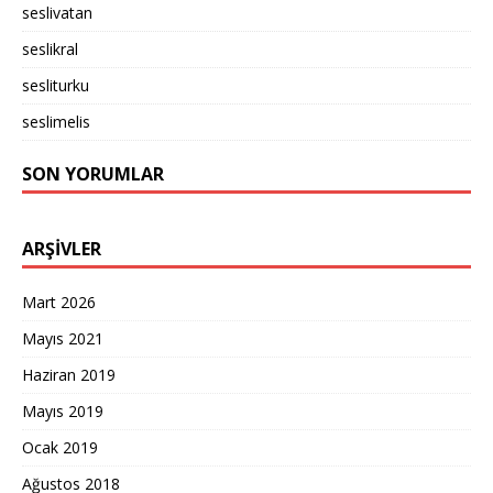
seslivatan
seslikral
sesliturku
seslimelis
SON YORUMLAR
ARŞIVLER
Mart 2026
Mayıs 2021
Haziran 2019
Mayıs 2019
Ocak 2019
Ağustos 2018