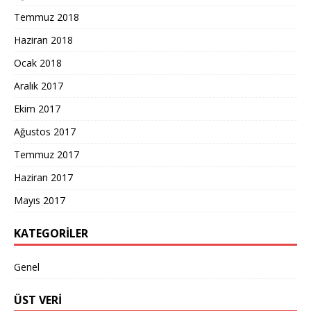
Temmuz 2018
Haziran 2018
Ocak 2018
Aralık 2017
Ekim 2017
Ağustos 2017
Temmuz 2017
Haziran 2017
Mayıs 2017
KATEGORILER
Genel
ÜST VERI