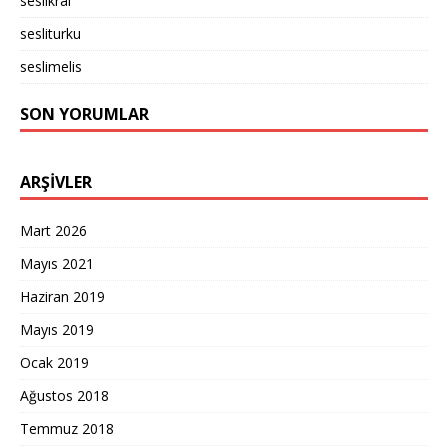
seslikral
sesliturku
seslimelis
SON YORUMLAR
ARŞIVLER
Mart 2026
Mayıs 2021
Haziran 2019
Mayıs 2019
Ocak 2019
Ağustos 2018
Temmuz 2018