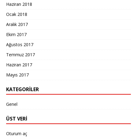
Haziran 2018
Ocak 2018
Aralık 2017
Ekim 2017
Ağustos 2017
Temmuz 2017
Haziran 2017
Mayıs 2017
KATEGORILER
Genel
ÜST VERI
Oturum aç