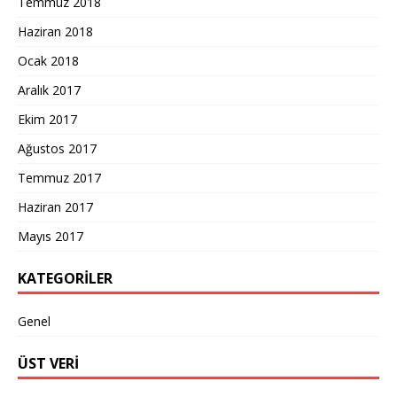
Temmuz 2018
Haziran 2018
Ocak 2018
Aralık 2017
Ekim 2017
Ağustos 2017
Temmuz 2017
Haziran 2017
Mayıs 2017
KATEGORILER
Genel
ÜST VERI