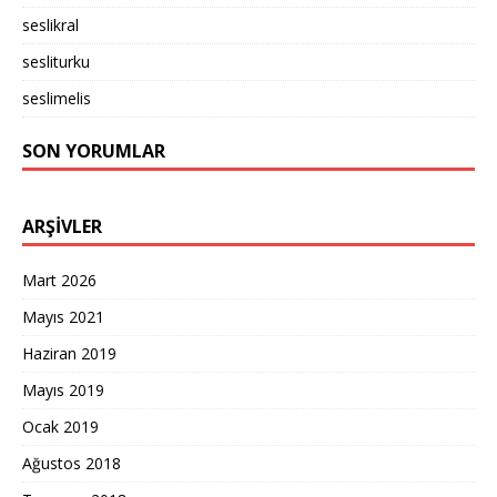
seslikral
sesliturku
seslimelis
SON YORUMLAR
ARŞIVLER
Mart 2026
Mayıs 2021
Haziran 2019
Mayıs 2019
Ocak 2019
Ağustos 2018