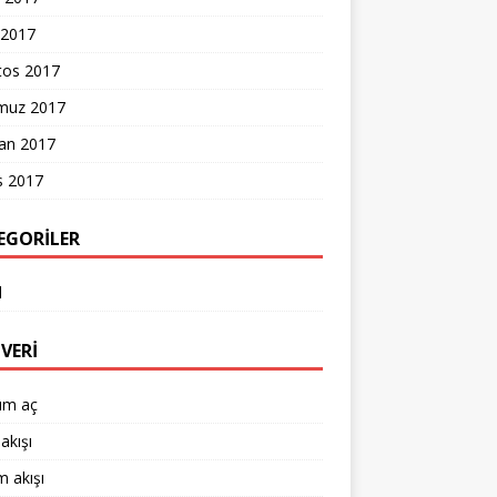
 2017
tos 2017
uz 2017
ran 2017
s 2017
EGORILER
l
VERI
um aç
akışı
 akışı