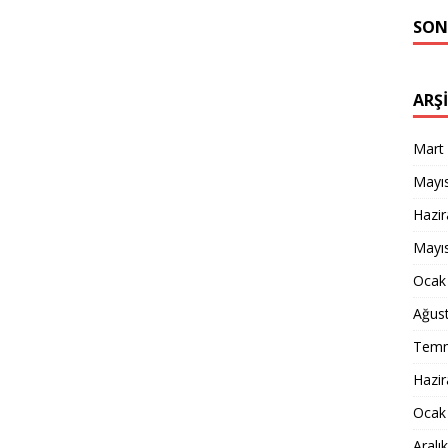
SON
ARŞ
Mart
Mayı
Hazi
Mayı
Ocak
Ağus
Temm
Hazi
Ocak
Aralı