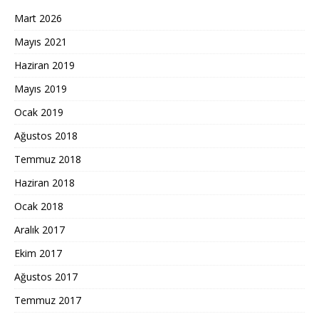
Mart 2026
Mayıs 2021
Haziran 2019
Mayıs 2019
Ocak 2019
Ağustos 2018
Temmuz 2018
Haziran 2018
Ocak 2018
Aralık 2017
Ekim 2017
Ağustos 2017
Temmuz 2017