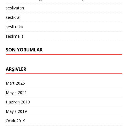
seslivatan
seslikral
sesliturku
seslimelis
SON YORUMLAR
ARŞIVLER
Mart 2026
Mayıs 2021
Haziran 2019
Mayıs 2019
Ocak 2019