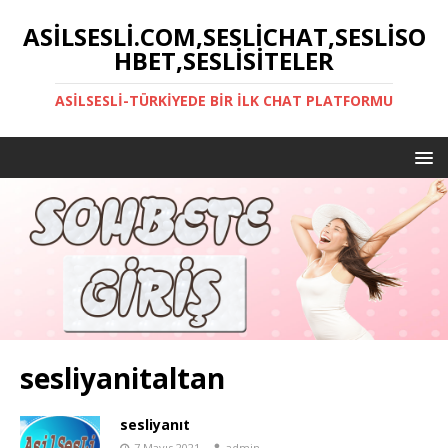
ASILSESLI.COM,SESLICHAT,SESLISO
HBET,SESLISITELER
ASILSESLI-TÜRKIYEDE BIR İLK CHAT PLATFORMU
sesliyanitaltan
sesliyanıt
7 Mayıs 2021
admin